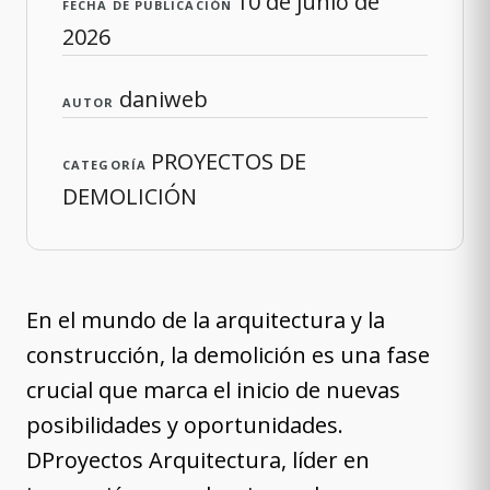
10 de junio de
FECHA DE PUBLICACIÓN
2026
daniweb
AUTOR
PROYECTOS DE
CATEGORÍA
DEMOLICIÓN
En el mundo de la arquitectura y la
construcción, la demolición es una fase
crucial que marca el inicio de nuevas
posibilidades y oportunidades.
DProyectos Arquitectura, líder en