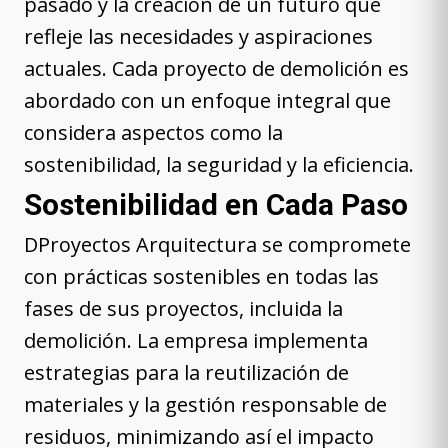
pasado y la creación de un futuro que
refleje las necesidades y aspiraciones
actuales. Cada proyecto de demolición es
abordado con un enfoque integral que
considera aspectos como la
sostenibilidad, la seguridad y la eficiencia.
Sostenibilidad en Cada Paso
DProyectos Arquitectura se compromete
con prácticas sostenibles en todas las
fases de sus proyectos, incluida la
demolición. La empresa implementa
estrategias para la reutilización de
materiales y la gestión responsable de
residuos, minimizando así el impacto