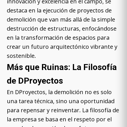
innovación y excelencia en el campo, se
destaca en la ejecución de proyectos de
demolición que van más allá de la simple
destrucción de estructuras, enfocándose
en la transformación de espacios para
crear un futuro arquitectónico vibrante y
sostenible.
Más que Ruinas: La Filosofía
de DProyectos
En DProyectos, la demolición no es solo
una tarea técnica, sino una oportunidad
para repensar y reinventar. La filosofía de
la empresa se basa en el respeto por el