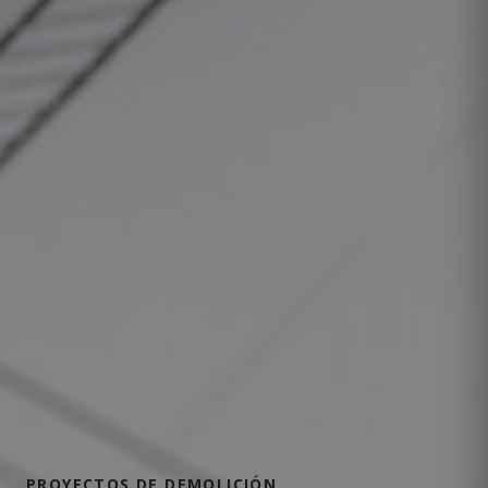
PROYECTOS DE DEMOLICIÓN