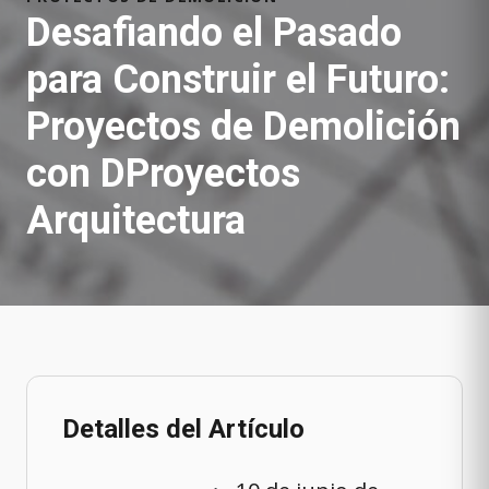
Desafiando el Pasado
para Construir el Futuro:
Proyectos de Demolición
con DProyectos
Arquitectura
Detalles del Artículo