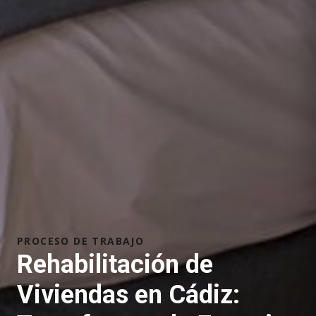
PROCESO DE TRABAJO
Rehabilitación de
Viviendas en Cádiz: