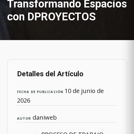
Transformando Espacios
con DPROYECTOS
Detalles del Artículo
10 de junio de
FECHA DE PUBLICACIÓN
2026
daniweb
AUTOR