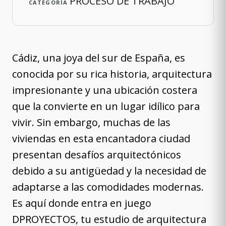
PROCESO DE TRABAJO
CATEGORÍA
Cádiz, una joya del sur de España, es
conocida por su rica historia, arquitectura
impresionante y una ubicación costera
que la convierte en un lugar idílico para
vivir. Sin embargo, muchas de las
viviendas en esta encantadora ciudad
presentan desafíos arquitectónicos
debido a su antigüedad y la necesidad de
adaptarse a las comodidades modernas.
Es aquí donde entra en juego
DPROYECTOS, tu estudio de arquitectura