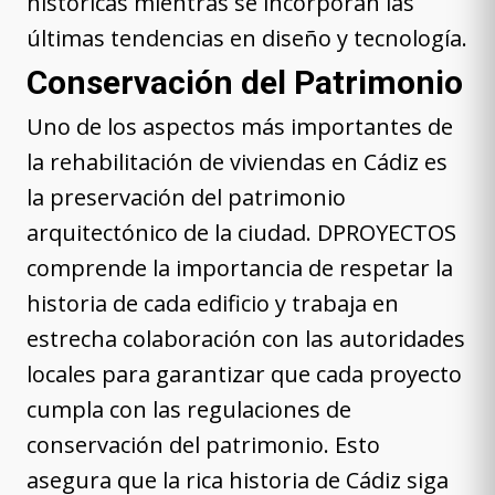
históricas mientras se incorporan las
últimas tendencias en diseño y tecnología.
Conservación del Patrimonio
Uno de los aspectos más importantes de
la rehabilitación de viviendas en Cádiz es
la preservación del patrimonio
arquitectónico de la ciudad. DPROYECTOS
comprende la importancia de respetar la
historia de cada edificio y trabaja en
estrecha colaboración con las autoridades
locales para garantizar que cada proyecto
cumpla con las regulaciones de
conservación del patrimonio. Esto
asegura que la rica historia de Cádiz siga