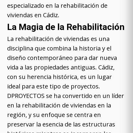
especializado en la rehabilitación de
viviendas en Cádiz.
La Magia de la Rehabilitación
La rehabilitación de viviendas es una
disciplina que combina la historia y el
diseño contemporáneo para dar nueva
vida a las propiedades antiguas. Cádiz,
con su herencia histórica, es un lugar
ideal para este tipo de proyectos.
DPROYECTOS se ha convertido en un líder
en la rehabilitación de viviendas en la
región, y su enfoque se centra en
preservar la esencia de las estructuras