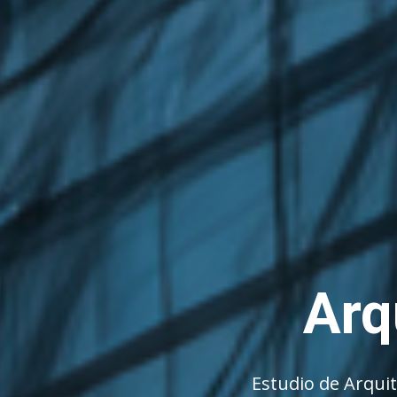
Arq
Estudio de Arqui