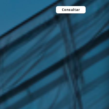
Consultar