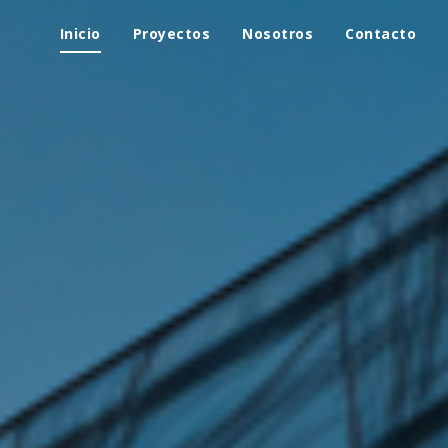
Inicio
Proyectos
Nosotros
Contacto