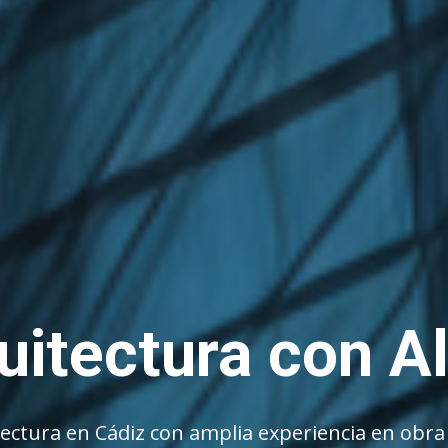
uitectura con A
tectura en Cádiz con amplia experiencia en obra