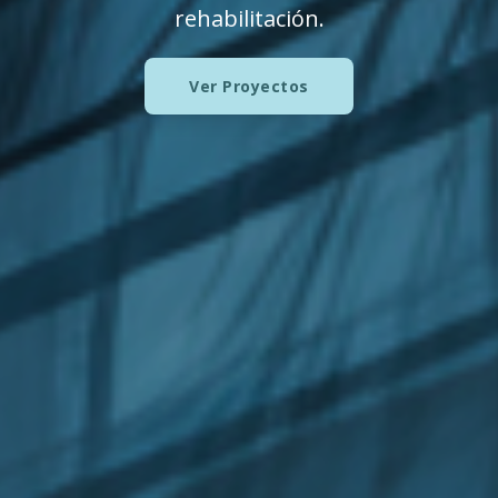
rehabilitación.
Ver Proyectos