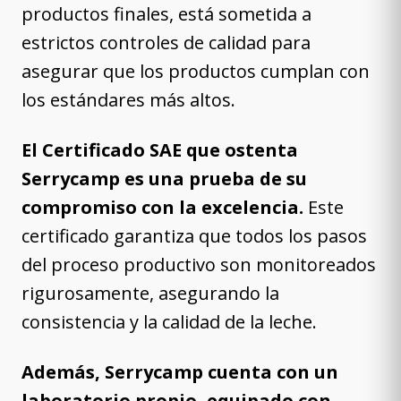
productos finales, está sometida a
estrictos controles de calidad para
asegurar que los productos cumplan con
los estándares más altos.
El Certificado SAE que ostenta
Serrycamp es una prueba de su
compromiso con la excelencia.
Este
certificado garantiza que todos los pasos
del proceso productivo son monitoreados
rigurosamente, asegurando la
consistencia y la calidad de la leche.
Además, Serrycamp cuenta con un
laboratorio propio, equipado con