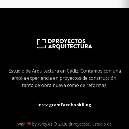
Estudio de Arquitectura en Cádiz. Contamos con una
amplia experiencia en proyectos de construcción,
tanto de obra nueva como de reformas.
Instagram
Facebook
Blog
With
by
Writy.es
© 2026 dProyectos, Estudio de