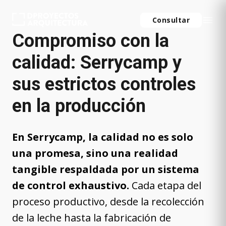
menu
Consultar
Compromiso con la
calidad: Serrycamp y
sus estrictos controles
en la producción
En Serrycamp, la calidad no es solo
una promesa, sino una realidad
tangible respaldada por un sistema
de control exhaustivo.
Cada etapa del
proceso productivo, desde la recolección
de la leche hasta la fabricación de