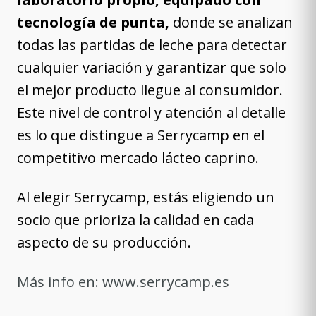
tecnología de punta,
donde se analizan
todas las partidas de leche para detectar
cualquier variación y garantizar que solo
el mejor producto llegue al consumidor.
Este nivel de control y atención al detalle
es lo que distingue a Serrycamp en el
competitivo mercado lácteo caprino.
Al elegir Serrycamp, estás eligiendo un
socio que prioriza la calidad en cada
aspecto de su producción.
Más info en:
www.serrycamp.es