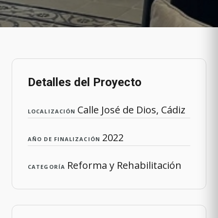
Detalles del Proyecto
Calle José de Dios, Cádiz
LOCALIZACIÓN
2022
AÑO DE FINALIZACIÓN
Reforma y Rehabilitación
CATEGORÍA