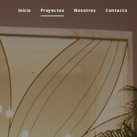
Inicio
Proyectos
Nosotros
Contacto