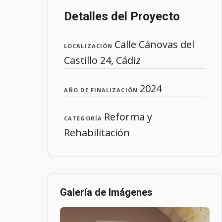
Detalles del Proyecto
Calle Cánovas del
LOCALIZACIÓN
Castillo 24, Cádiz
2024
AÑO DE FINALIZACIÓN
Reforma y
CATEGORÍA
Rehabilitación
Galería de Imágenes