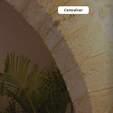
Consultar